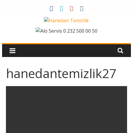
hanedantemizlik27