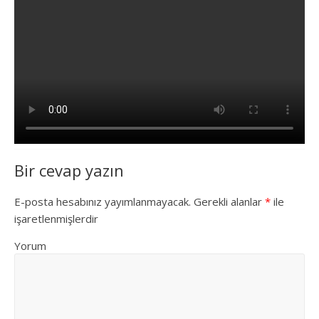
Bir cevap yazın
E-posta hesabınız yayımlanmayacak.
Gerekli alanlar
*
ile
işaretlenmişlerdir
Yorum